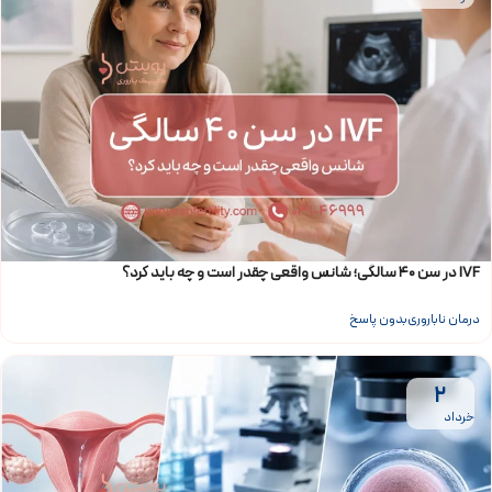
IVF در سن ۴۰ سالگی؛ شانس واقعی چقدر است و چه باید کرد؟
درمان ناباروری
بدون پاسخ
۲
خرداد