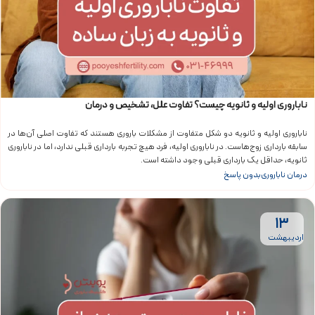
ناباروری اولیه و ثانویه چیست؟ تفاوت علل، تشخیص و درمان
ناباروری اولیه و ثانویه دو شکل متفاوت از مشکلات باروری هستند که تفاوت اصلی آن‌ها در
سابقه بارداری زوج‌هاست. در ناباروری اولیه، فرد هیچ تجربه بارداری قبلی ندارد، اما در ناباروری
ثانویه، حداقل یک بارداری قبلی وجود داشته است.
درمان ناباروری
بدون پاسخ
۱۳
اردیبهشت