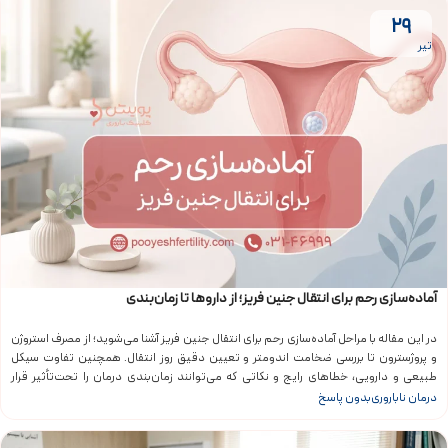
۲۹
تیر
آماده‌سازی رحم برای انتقال جنین فریز؛ از داروها تا زمان‌بندی
در این مقاله با مراحل آماده‌سازی رحم برای انتقال جنین فریز آشنا می‌شوید؛ از مصرف استروژن
و پروژسترون تا بررسی ضخامت اندومتر و تعیین دقیق روز انتقال. همچنین تفاوت سیکل
طبیعی و دارویی، خطاهای رایج و نکاتی که می‌توانند زمان‌بندی درمان را تحت‌تأثیر قرار
دهند، به‌صورت کاربردی توضیح داده شده‌اند.
درمان ناباروری
بدون پاسخ