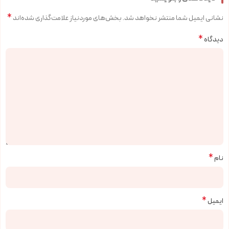
*
نشانی ایمیل شما منتشر نخواهد شد.
بخش‌های موردنیاز علامت‌گذاری شده‌اند
*
دیدگاه
*
نام
*
ایمیل