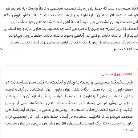
نکته مهم این است که حفظ باروری یک تصمیم شخصی و کاملاً وابسته به شرایط هر
فرد است. همه افراد به آن نیاز ندارند و برای همه هم نتیجه یکسانی ندارد. ارزش واقعی
این تصمیم زمانی مشخص می‌شود که با آگاهی انجام شود؛ یعنی فرد بداند فریز
تخمک یا فریز اسپرم چه چیزی را ذخیره می‌کند، چه محدودیت‌هایی دارد و چه انتظاری
نباید از آن داشته باشد. وقتی این آگاهی وجود داشته باشد، حفظ باروری می‌تواند
به‌جای یک تصمیم اضطراری، به یک انتخاب آرام و منطقی برای آینده تبدیل شود.
مشاهده بیشتر
حفظ باروری در زنان
فریز تخمک؛ تصمیمی وابسته به زمان و کیفیت، نه فقط سن شناسنامه‌ای
حفظ باروری زنان به معنای نگه‌داشتن توان باروری برای استفاده در آینده است،
وقتی که هنوز زمان فرزندآوری نرسیده یا شرایط زندگی اجازه آن را نمی‌دهد.
رایج‌ترین روش در این زمینه فریز تخمک است؛ یعنی تخمک‌ها پس از بررسی
کیفیت و ذخیره تخمدان‌ها، با استفاده از روش‌های علمی در شرایط آزمایشگاهی
منجمد می‌شوند تا قابلیت استفاده در آینده حفظ شود. این کار تضمینی برای
بارداری نیست، بلکه یک فرصت علمی برای افزایش شانس باروری در زمان مناسب
است.