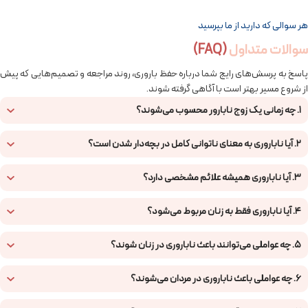
هر سوالی که دارید از ما بپرسید
سوالات متداول
(FAQ)
پاسخ به پرسش‌های رایج شما درباره حفظ باروری، روند مراجعه و تصمیم‌هایی که پیش
از شروع مسیر بهتر است با آگاهی گرفته شوند.
1. چه زمانی یک زوج نابارور محسوب می‌شوند؟
2. آیا ناباروری به معنای ناتوانی کامل در بچه‌دار شدن است؟
3. آیا ناباروری همیشه علائم مشخصی دارد؟
4. آیا ناباروری فقط به زنان مربوط می‌شود؟
5. چه عواملی می‌توانند باعث ناباروری در زنان شوند؟
6. چه عواملی باعث ناباروری در مردان می‌شوند؟