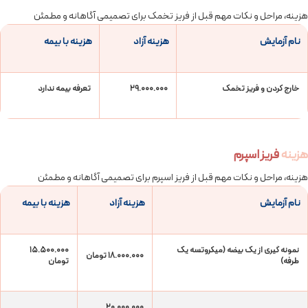
هزینه، مراحل و نکات مهم قبل از فریز تخمک برای تصمیمی آگاهانه و مطمئن
نام آزمایش
هزینه آزاد
هزینه با بیمه
خارج کردن و فریز تخمک
29.000.000
تعرفه بیمه ندارد
هزینه
فریز اسپرم
هزینه، مراحل و نکات مهم قبل از فریز اسپرم برای تصمیمی آگاهانه و مطمئن
نام آزمایش
هزینه آزاد
هزینه با بیمه
نمونه گیری از یک بیضه (میکروتسه یک
15.500.000
18.000.000 تومان
طرفه)
تومان
20.000.000