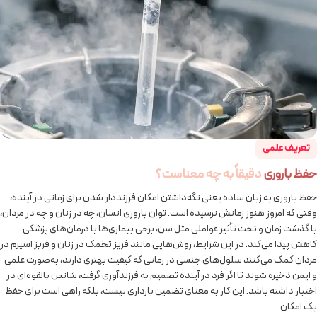
تعریف علمی
حفظ باروری
دقیقاً به چه معناست؟
حفظ باروری به زبان ساده یعنی نگه‌داشتن امکان فرزنددار شدن برای زمانی در آینده،
وقتی که امروز هنوز زمانش نرسیده است. توان باروری انسان، چه در زنان و چه در مردان،
با گذشت زمان و تحت تأثیر عواملی مثل سن، برخی بیماری‌ها یا درمان‌های پزشکی
کاهش پیدا می‌کند. در این شرایط، روش‌هایی مانند فریز تخمک در زنان و فریز اسپرم در
مردان کمک می‌کنند سلول‌های جنسی در زمانی که کیفیت بهتری دارند، به‌صورت علمی
و ایمن ذخیره شوند تا اگر فرد در آینده تصمیم به فرزندآوری گرفت، شانس بالقوه‌ای در
اختیار داشته باشد. این کار به معنای تضمین بارداری نیست، بلکه راهی است برای حفظ
یک امکان.