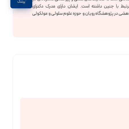
پزشک
رتبط با جنین داشته است. ایشان دارای مدرک دکترای
وهشی در پژوهشگاه رویان و حوزه علوم سلولی و مولکولی