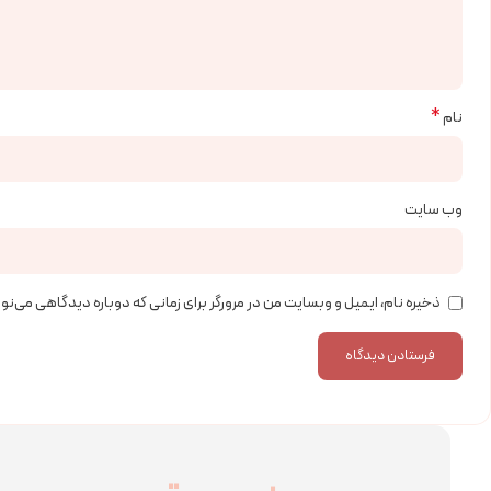
*
نام
وب‌ سایت
ذخیره نام، ایمیل و وبسایت من در مرورگر برای زمانی که دوباره دیدگاهی می‌ن