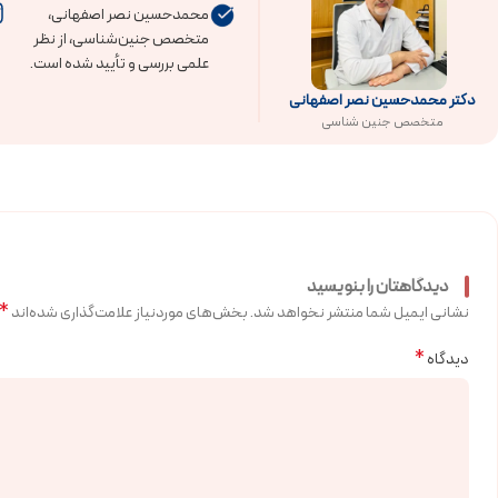
محمدحسین نصر اصفهانی،
متخصص جنین‌شناسی، از نظر
علمی بررسی و تأیید شده است.
دکتر محمدحسین نصر اصفهانی
متخصص جنین شناسی
دیدگاهتان را بنویسید
*
نشانی ایمیل شما منتشر نخواهد شد.
بخش‌های موردنیاز علامت‌گذاری شده‌اند
*
دیدگاه