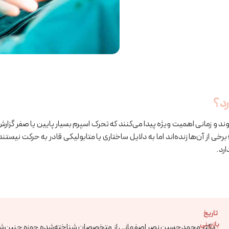
د؟
 و زمانی اهمیت ویژه پیدا می‌کنند که تحرک اسپرم بسیار پایین یا صفر گزار
ی از آن‌ها زنده‌اند اما به دلایل ساختاری یا متابولیکی قادر به حرکت نیس
تاریخ
بازبینی
دکتر محمدحسین نصر اصفهانی از متخصصان شناخته‌شده حوزه جنین‌شنا