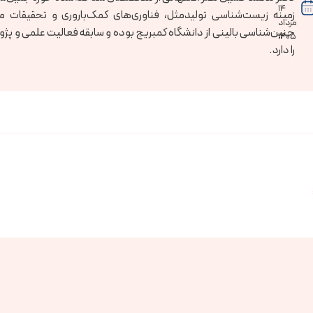
۱۴
زمینه زیست‌شناسی تولیدمثل، فناوری‌های کمک‌باروری و تحقیقات م
مرداد
جنین‌شناسی بالینی از دانشگاه کمبریج بوده و سابقه فعالیت علمی و پژ
۱۴۰۵
را دارد.