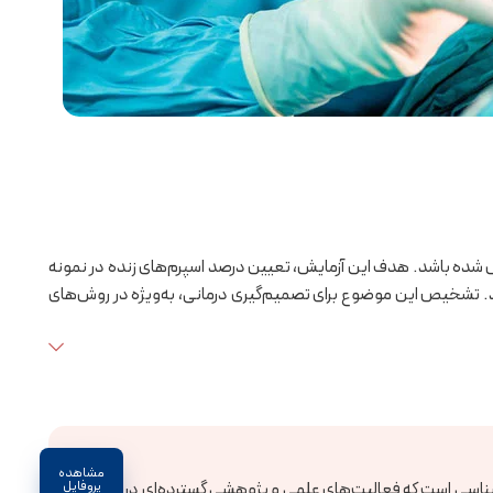
ش شده باشد. هدف این آزمایش، تعیین درصد اسپرم‌های زنده در نمونه
تند. تشخیص این موضوع برای تصمیم‌گیری درمانی، به‌ویژه در روش‌های
مشاهده
سی است که فعالیت‌های علمی و پژوهشی گسترده‌ای در
پروفایل