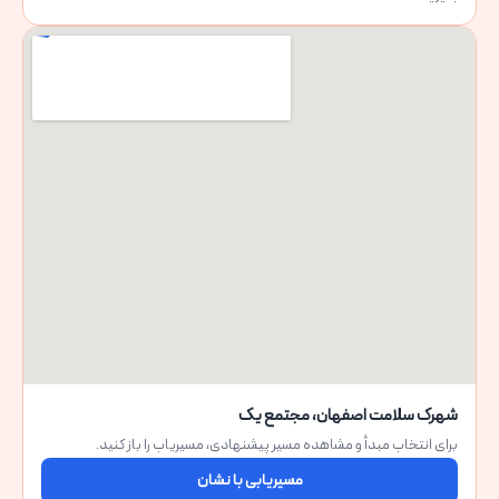
شهرک سلامت اصفهان، مجتمع یک
برای انتخاب مبدأ و مشاهده مسیر پیشنهادی، مسیریاب را باز کنید.
مسیریابی با نشان