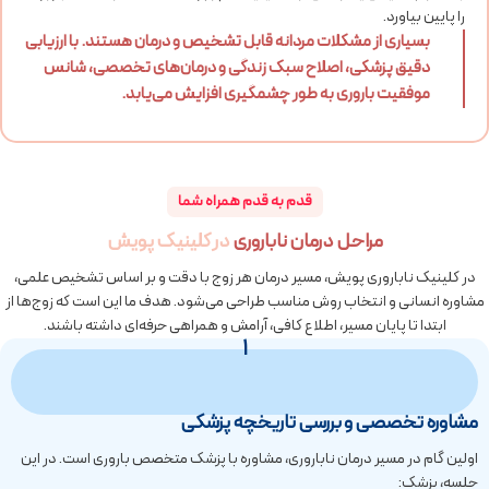
را پایین بیاورد.
بسیاری از مشکلات مردانه قابل تشخیص و درمان هستند. با ارزیابی
دقیق پزشکی، اصلاح سبک زندگی و درمان‌های تخصصی، شانس
موفقیت باروری به طور چشمگیری افزایش می‌یابد.
قدم به قدم همراه شما
مراحل درمان ناباروری
در کلینیک پویش
در کلینیک ناباروری پویش، مسیر درمان هر زوج با دقت و بر اساس تشخیص علمی،
مشاوره انسانی و انتخاب روش مناسب طراحی می‌شود. هدف ما این است که زوج‌ها از
ابتدا تا پایان مسیر، اطلاع کافی، آرامش و همراهی حرفه‌ای داشته باشند.
1
مشاوره تخصصی و بررسی تاریخچه پزشکی
اولین گام در مسیر درمان ناباروری، مشاوره با پزشک متخصص باروری است. در این
جلسه، پزشک: