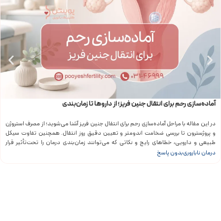
آماده‌سازی رحم برای انتقال جنین فریز؛ از داروها تا زمان‌بندی
در این مقاله با مراحل آماده‌سازی رحم برای انتقال جنین فریز آشنا می‌شوید؛ از مصرف استروژن
و پروژسترون تا بررسی ضخامت اندومتر و تعیین دقیق روز انتقال. همچنین تفاوت سیکل
طبیعی و دارویی، خطاهای رایج و نکاتی که می‌توانند زمان‌بندی درمان را تحت‌تأثیر قرار
دهند، به‌صورت کاربردی توضیح داده شده‌اند.
درمان ناباروری
بدون پاسخ