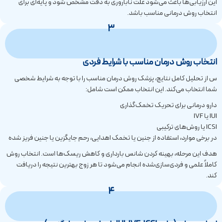
این ارزیابی‌ها باعث می‌شود علت ناباروری به دقت مشخص شود و پایه‌ای برای
انتخاب روش درمانی مناسب باشد.
3
انتخاب روش درمان مناسب با شرایط فردی
س از تحلیل کامل نتایج، پزشک روش درمان مناسب را با توجه به شرایط شخصی
شما انتخاب می‌کند. این انتخاب ممکن است شامل:
دارو درمانی برای تحریک تخمک‌گذاری
IUI یا IVF
ICSI یا روش‌های ترکیبی
در برخی موارد، استفاده از جنین یا تخمک اهدایی، رحم جایگزین یا جنین فریز شده
هدف این مرحله، بهینه کردن شانس بارداری و کاهش ریسک‌ها است. انتخاب روش
کاملاً علمی و فردی‌سازی‌شده انجام می‌شود تا هر زوج بهترین نتیجه را دریافت
کند.
4