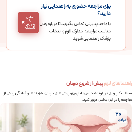
برای مراجعه حضوری به راهنمایی نیاز
دارید؟
تماس
با
با واحد پذیرش تماس بگیرید تا درباره زمان
پذیرش
کلینیک
مناسب مراجعه، مدارک لازم و انتخاب
پزشک راهنمایی شوید.
راهنماهای لازم
پیش از شروع درمان
مطالب کاربردی درباره تشخیص ناباروری، روش‌های درمان، هزینه‌ها و آمادگی پیش از
مراجعه را در این بخش مرور کنید.
20
جولای