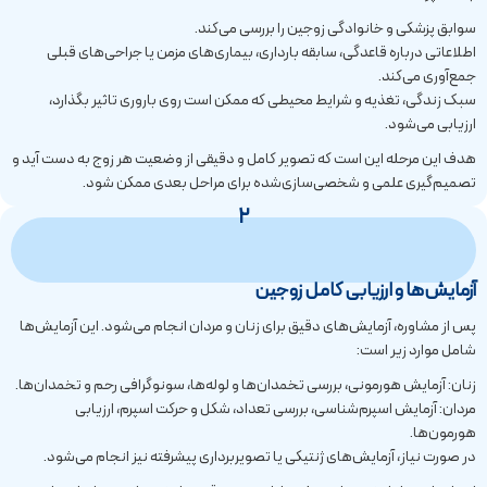
سوابق پزشکی و خانوادگی زوجین را بررسی می‌کند.
اطلاعاتی درباره قاعدگی، سابقه بارداری، بیماری‌های مزمن یا جراحی‌های قبلی
جمع‌آوری می‌کند.
سبک زندگی، تغذیه و شرایط محیطی که ممکن است روی باروری تاثیر بگذارد،
ارزیابی می‌شود.
هدف این مرحله این است که تصویر کامل و دقیقی از وضعیت هر زوج به دست آید و
تصمیم‌گیری علمی و شخصی‌سازی‌شده برای مراحل بعدی ممکن شود.
2
آزمایش‌ها و ارزیابی کامل زوجین
پس از مشاوره، آزمایش‌های دقیق برای زنان و مردان انجام می‌شود. این آزمایش‌ها
شامل موارد زیر است:
زنان: آزمایش هورمونی، بررسی تخمدان‌ها و لوله‌ها، سونوگرافی رحم و تخمدان‌ها.
مردان: آزمایش اسپرم‌شناسی، بررسی تعداد، شکل و حرکت اسپرم، ارزیابی
هورمون‌ها.
در صورت نیاز، آزمایش‌های ژنتیکی یا تصویربرداری پیشرفته نیز انجام می‌شود.