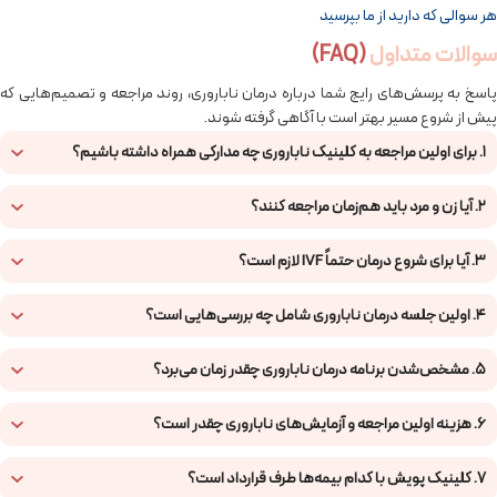
هر سوالی که دارید از ما بپرسید
سوالات متداول
(FAQ)
پاسخ به پرسش‌های رایج شما درباره درمان ناباروری، روند مراجعه و تصمیم‌هایی که
پیش از شروع مسیر بهتر است با آگاهی گرفته شوند.
۱. برای اولین مراجعه به کلینیک ناباروری چه مدارکی همراه داشته باشیم؟
۲. آیا زن و مرد باید هم‌زمان مراجعه کنند؟
۳. آیا برای شروع درمان حتماً IVF لازم است؟
۴. اولین جلسه درمان ناباروری شامل چه بررسی‌هایی است؟
۵. مشخص‌شدن برنامه درمان ناباروری چقدر زمان می‌برد؟
۶. هزینه اولین مراجعه و آزمایش‌های ناباروری چقدر است؟
۷. کلینیک پویش با کدام بیمه‌ها طرف قرارداد است؟