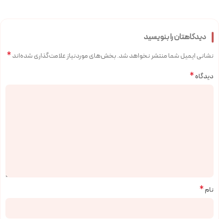
دیدگاهتان را بنویسید
*
نشانی ایمیل شما منتشر نخواهد شد.
بخش‌های موردنیاز علامت‌گذاری شده‌اند
*
دیدگاه
*
نام