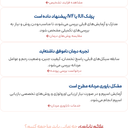
مشاهده فرایند تشخیص
پزشک IUI یا IVF پیشنهاد داده است
مدارک و آزمایش‌های قبلی بررسی می‌شوند تا مناسب‌بودن روش و نیاز به
بررسی‌های تکمیلی مشخص شود.
مقایسه روش‌های درمان
تجربه درمان ناموفق داشته‌اید
سابقه سیکل‌های قبلی، پاسخ تخمدان، کیفیت جنین، وضعیت رحم و عوامل
مردانه بررسی می‌شود.
درخواست بررسی پرونده
مشکل باروری مردانه مطرح است
آزمایش اسپرم و در صورت نیاز ارزیابی اورولوژی و روش‌های تخصصی بازیابی
اسپرم انجام می‌شود.
خدمات ناباروری مردان
علائم ناباروری
چه زمانی باید مراجعه کنیم؟