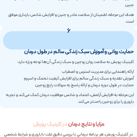
جنین
هدف این مرحله، اطمینان از سلامت مادر و جنین و افزایش شانس بارداری موفق
است.
6
حمایت روانی و آموزش سبک زندگی سالم در طول درمان
کلینیک پویش به سلامت روان زوجین و سبک زندگی آن‌ها توجه ویژه دارد:
ارائه راهنمایی برای مدیریت استرس و اضطراب
آموزش تغذیه و سبک زندگی سالم برای افزایش کیفیت تخمک و اسپرم
حمایت در طول دوره درمان و ارائه پاسخ به سوالات رایج زوجین
این مرحله به افزایش آرامش، اعتماد و شانس موفقیت درمان کمک می‌کند و تجربه
باروری را برای زوجین راحت‌تر می‌کند.
مزایا و نتایج درمان
در کلینیک پویش
در کلینیک پویش، هر برنامه درمانی با بررسی دقیق علت ناباروری و شرایط شخصی