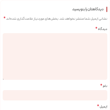
دیدگاهتان را بنویسید
*
نشانی ایمیل شما منتشر نخواهد شد.
بخش‌های موردنیاز علامت‌گذاری شده‌اند
*
دیدگاه
*
نام
*
ایمیل