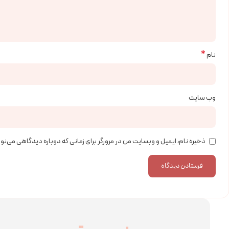
*
نام
وب‌ سایت
ذخیره نام، ایمیل و وبسایت من در مرورگر برای زمانی که دوباره دیدگاهی می‌ن