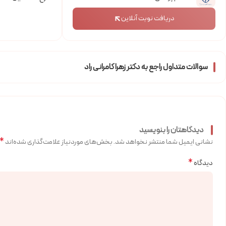
دریافت نوبت آنلاین
سوالات متداول راجع به دکتر زهرا کامرانی راد
دیدگاهتان را بنویسید
*
نشانی ایمیل شما منتشر نخواهد شد.
بخش‌های موردنیاز علامت‌گذاری شده‌اند
*
دیدگاه