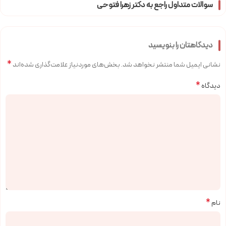
سوالات متداول راجع به دکتر زهرا فتوحی
دیدگاهتان را بنویسید
*
نشانی ایمیل شما منتشر نخواهد شد.
بخش‌های موردنیاز علامت‌گذاری شده‌اند
*
دیدگاه
*
نام