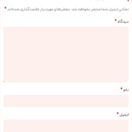
*
نشانی ایمیل شما منتشر نخواهد شد.
بخش‌های موردنیاز علامت‌گذاری شده‌اند
*
دیدگاه
*
نام
*
ایمیل