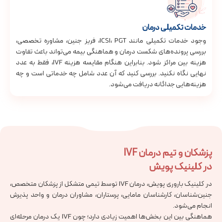
خدمات تکمیلی درمان
وجود خدمات تکمیلی مانند ICSI، PGT، فریز جنین، مشاوره تخصصی،
بررسی پرونده‌های شکست درمان و هماهنگی بیمه می‌تواند باعث تفاوت
هزینه بین مراکز شود. بنابراین هنگام مقایسه هزینه IVF، فقط به عدد
نهایی نگاه نکنید. بررسی کنید که آن عدد شامل چه خدماتی است و چه
هزینه‌هایی جداگانه دریافت می‌شود.
پزشکان و تیم درمان IVF
در کلینیک پویش
در کلینیک باروری پویش، درمان IVF توسط تیمی متشکل از پزشکان متخصص،
جنین‌شناسان، کارشناسان مامایی، پرستاران، مشاوران درمان و واحد پذیرش
انجام می‌شود.
هماهنگی بین این بخش‌ها اهمیت زیادی دارد؛ چون IVF یک درمان مرحله‌ای