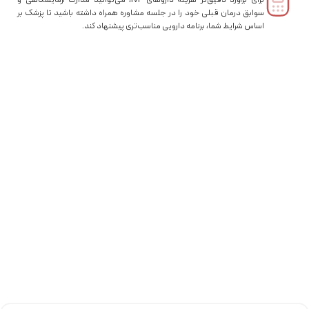
سوابق درمان قبلی خود را در جلسه مشاوره همراه داشته باشید تا پزشک بر
اساس شرایط شما، برنامه دارویی مناسب‌تری پیشنهاد کند.