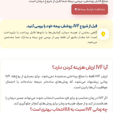
مبلغ قابل پوشش، بررسی بیمه شما قبل از شروع درمان است.
مشاهده شرایط بیمه‌ها
قبل از شروع IVF، پوشش بیمه خود را بررسی کنید.
گاهی بخشی از هزینه درمان، آزمایش‌ها یا داروها قابل پرداخت یا بازپرداخت
است؛ اما مقدار دقیق آن فقط پس از بررسی نوع بیمه و مدارک شما مشخص
می‌شود.
آیا IVF ارزش هزینه کردن دارد؟
ارزش IVF فقط با مبلغ پرداختی سنجیده نمی‌شود. برای بسیاری از زوج‌ها، IVF
زمانی پیشنهاد می‌شود که روش‌های ساده‌تر نتیجه نداده‌اند یا احتمال
موفقیت آن‌ها پایین است.
اگر IVF در زمان مناسب و برای فرد مناسب انتخاب شود، می‌تواند مسیر درمان را
هدفمندتر کند و از صرف هزینه و زمان برای روش‌های کم‌اثر جلوگیری کند.
چه زمانی IVF نسبت به IUI انتخاب بهتری است؟