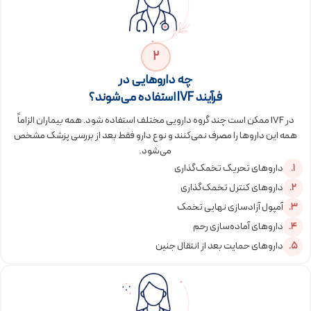
2
چه داروهایی در
فرآیند IVF استفاده می‌شوند؟
در IVF ممکن است چند گروه دارویی مختلف استفاده شود. همه بیماران الزاماً
همه این داروها را مصرف نمی‌کنند و نوع دارو فقط بعد از بررسی پزشک مشخص
می‌شود.
داروهای تحریک تخمک‌گذاری
داروهای کنترل تخمک‌گذاری
آمپول آزادسازی نهایی تخمک
داروهای آماده‌سازی رحم
داروهای حمایت بعد از انتقال جنین