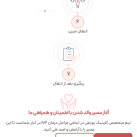
6
انتقال جنین
7
پیگیری بعد از انتقال
آغاز مسیر والد شدن با اطمینان و همراهی ما
تیم متخصص کلینیک پویش در تمامی مراحل درمان IVF در کنار شماست تا این
مسیر را با آرامش و امید طی کنید.