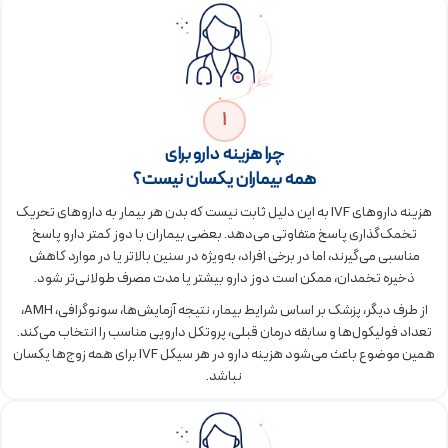
1
چرا هزینه دارو برای
همه بیماران یکسان نیست؟
هزینه داروهای IVF به این دلیل ثابت نیست که بدن هر بیمار به داروهای تحریک
تخمک‌گذاری پاسخ متفاوتی می‌دهد. بعضی بیماران با دوز کمتر دارو پاسخ
مناسبی می‌گیرند، اما در برخی افراد، به‌ویژه در سنین بالاتر یا در موارد کاهش
ذخیره تخمدان، ممکن است دوز دارو بیشتر یا مدت مصرف طولانی‌تر شود.
از طرف دیگر، پزشک بر اساس شرایط بیمار، نتیجه آزمایش‌ها، سونوگرافی، AMH،
تعداد فولیکول‌ها و سابقه درمان قبلی، پروتکل دارویی مناسب را انتخاب می‌کند.
همین موضوع باعث می‌شود هزینه دارو در هر سیکل IVF برای همه زوج‌ها یکسان
نباشد.