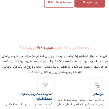
مشاوره هزینه IVF
رزرو مشاوره
چه عواملی باعث تغییر
هزینه IVF
می‌شوند؟
هزینه IVF برای همه زوج‌ها یکسان نیست؛ چون برنامه درمان بر اساس شرایط پزشکی
هر زوج، پاسخ بدن به داروها، کیفیت تخمک و اسپرم، نیاز به روش‌های تکمیلی و تعداد
مراحل درمان تعیین می‌شود. به همین دلیل، ممکن است دو زوج در یک مرکز درمانی،
هزینه نهایی متفاوتی برای IVF پرداخت کنند.
سن مادر
ذخیره تخمدان و وضعیت
تخمک‌گذاری
با افزایش سن، ممکن است نیاز به دارو،
بررسی‌های بیشتر یا مراحل تکمیلی درمان
ذخیره تخمدان پایین یا تخمک‌گذاری