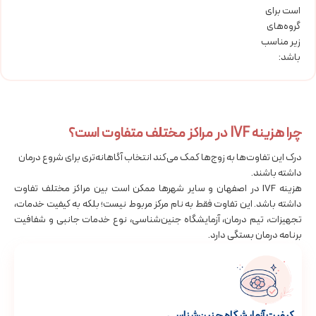
است برای
گروه‌های
زیر مناسب
باشد:
چرا هزینه IVF در مراکز مختلف متفاوت است؟
درک این تفاوت‌ها به زوج‌ها کمک می‌کند انتخاب آگاهانه‌تری برای شروع درمان
داشته باشند.
هزینه IVF در اصفهان و سایر شهرها ممکن است بین مراکز مختلف تفاوت
داشته باشد. این تفاوت فقط به نام مرکز مربوط نیست؛ بلکه به کیفیت خدمات،
تجهیزات، تیم درمان، آزمایشگاه جنین‌شناسی، نوع خدمات جانبی و شفافیت
برنامه درمان بستگی دارد.
کیفیت آزمایشگاه جنین‌شناسی