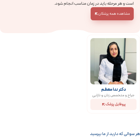
است و هر مرحله باید در زمان مناسب انجام شود.
مشاهده همه پزشکان
دکتر ندا معظم
جراح و متخصص زنان و نازایی
پروفایل پزشک
هر سوالی که دارید از ما بپرسید