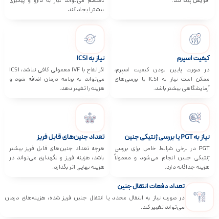
افزایش پیدا کند.
نامنظم می‌تواند نیاز به دارو و پیگیری
بیشتر ایجاد کند.
کیفیت اسپرم
نیاز به ICSI
در صورت پایین بودن کیفیت اسپرم،
اگر لقاح با IVF معمولی کافی نباشد، ICSI
ممکن است نیاز به ICSI یا بررسی‌های
می‌تواند به برنامه درمان اضافه شود و
آزمایشگاهی بیشتر باشد.
هزینه را تغییر دهد.
نیاز به PGT یا بررسی ژنتیکی جنین
تعداد جنین‌های قابل فریز
PGT در برخی شرایط خاص برای بررسی
هرچه تعداد جنین‌های قابل فریز بیشتر
ژنتیکی جنین انجام می‌شود و معمولاً
باشد، هزینه فریز و نگهداری می‌تواند در
هزینه جداگانه دارد.
هزینه نهایی اثر بگذارد.
تعداد دفعات انتقال جنین
در صورت نیاز به انتقال مجدد یا انتقال جنین فریز شده، هزینه‌های درمان
می‌تواند تغییر کند.