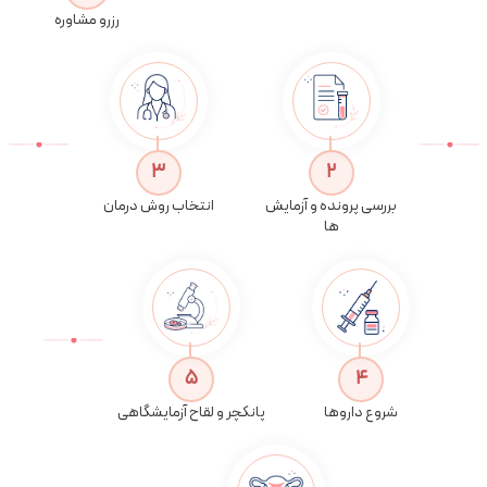
رزرو مشاوره
خدمات مرتبط با نمونه اسپرم
در صورت نیاز به روش‌
3
2
بررسی پرونده و آزمایش
انتخاب روش درمان
ها
5
4
شروع داروها
پانکچر و لقاح آزمایشگاهی