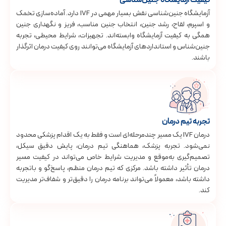
آزمایشگاه جنین‌شناسی نقش بسیار مهمی در IVF دارد. آماده‌سازی تخمک
و اسپرم، لقاح، رشد جنین، انتخاب جنین مناسب، فریز و نگهداری جنین
همگی به کیفیت آزمایشگاه وابسته‌اند. تجهیزات، شرایط محیطی، تجربه
جنین‌شناس و استانداردهای آزمایشگاه می‌توانند روی کیفیت درمان اثرگذار
باشند.
تجربه تیم درمان
درمان IVF یک مسیر چندمرحله‌ای است و فقط به یک اقدام پزشکی محدود
نمی‌شود. تجربه پزشک، هماهنگی تیم درمان، پایش دقیق سیکل،
تصمیم‌گیری به‌موقع و مدیریت شرایط خاص می‌تواند در کیفیت مسیر
درمان تأثیر داشته باشد. مرکزی که تیم درمان منظم، پاسخ‌گو و باتجربه
داشته باشد، معمولاً می‌تواند برنامه درمان را دقیق‌تر و شفاف‌تر مدیریت
کند.