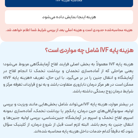
محاسبه هزینه IVF
هزینه اینجا نمایش داده می‌شود
هزینه محاسبه‌شده حدودی است و هزینه اصلی بعد از بررسی شرایط شما اعلام خواهد شد.
هزینه پایه IVF شامل چه مواردی است؟
هزینه پایه IVF معمولاً به بخش اصلی فرایند لقاح آزمایشگاهی مربوط می‌شود؛
یعنی مراحلی که از آماده‌سازی تخمدان و برداشت تخمک تا انجام لقاح در
آزمایشگاه و انتقال جنین را در بر می‌گیرد. با این حال، تعریف «هزینه پایه IVF»
ممکن است در هر مرکز درمان ناباروری متفاوت باشد و به نوع قرارداد، تعرفه مرکز و
شرایط درمان زوج بستگی داشته باشد.
در بیشتر موارد، هزینه پایه IVF می‌تواند شامل بخش‌هایی مانند ویزیت و بررسی
اولیه، سونوگرافی‌های حین درمان، پانکچر یا برداشت تخمک، آماده‌سازی نمونه
اسپرم، لقاح تخمک و اسپرم در آزمایشگاه جنین‌شناسی، بررسی اولیه جنین‌ها و
انتقال جنین به رحم باشد. البته لازم است قبل از شروع درمان، از کلینیک سؤال
شود که دقیقاً کدام خدمات داخل هزینه پایه محاسبه شده‌اند.