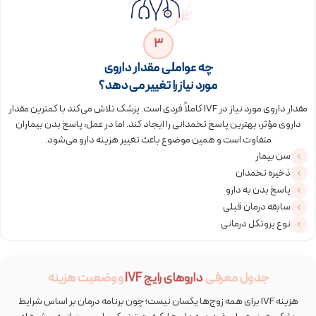
3
چه عواملی مقدار داروی
مورد نیاز را تغییر می‌دهد؟
مقدار داروی مورد نیاز در IVF کاملاً فردی است. پزشک تلاش می‌کند با کمترین مقدار
داروی مؤثر، بهترین پاسخ تخمدانی را ایجاد کند. اما در عمل، پاسخ بدن بیماران
متفاوت است و همین موضوع باعث تغییر هزینه دارو می‌شود.
سن بیمار
ذخیره تخمدان
پاسخ بدن به دارو
سابقه درمان قبلی
نوع پروتکل درمانی
جدول معرفی
داروهای رایج IVF
و وضعیت هزینه
هزینه IVF برای همه زوج‌ها یکسان نیست؛ چون برنامه درمان بر اساس شرایط